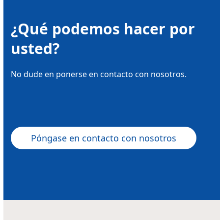
¿Qué podemos hacer por
usted?
No dude en ponerse en contacto con nosotros.
Póngase en contacto con nosotros