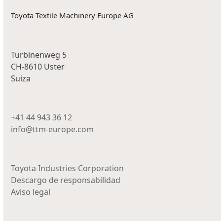
Toyota Textile Machinery Europe AG
Turbinenweg 5
CH-8610 Uster
Suiza
+41 44 943 36 12
info@ttm-europe.com
Toyota Industries Corporation
Descargo de responsabilidad
Aviso legal