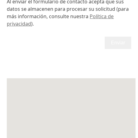
Al enviar el formulario de contacto acepta que sus
datos se almacenen para procesar su solicitud (para
más información, consulte nuestra
Política de
privacidad
).